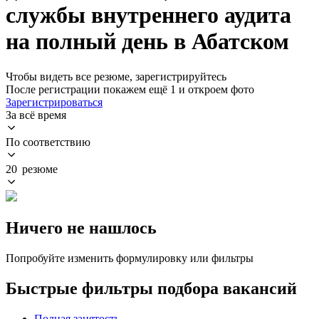
службы внутреннего аудита
на полный день в Абатском
Чтобы видеть все резюме, зарегистрируйтесь
После регистрации покажем ещё 1 и откроем фото
Зарегистрироваться
За всё время
По соответствию
20 резюме
Ничего не нашлось
Попробуйте изменить формулировку или фильтры
Быстрые фильтры подбора вакансий
Полная занятость