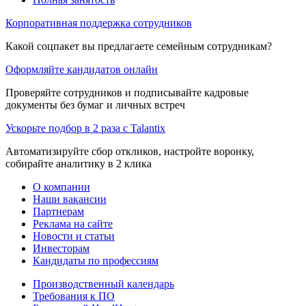
Корпоративная поддержка сотрудников
Какой соцпакет вы предлагаете семейным сотрудникам?
Оформляйте кандидатов онлайн
Проверяйте сотрудников и подписывайте кадровые
документы без бумаг и личных встреч
Ускорьте подбор в 2 раза с Talantix
Автоматизируйте сбор откликов, настройте воронку,
собирайте аналитику в 2 клика
О компании
Наши вакансии
Партнерам
Реклама на сайте
Новости и статьи
Инвесторам
Кандидаты по профессиям
Производственный календарь
Требования к ПО