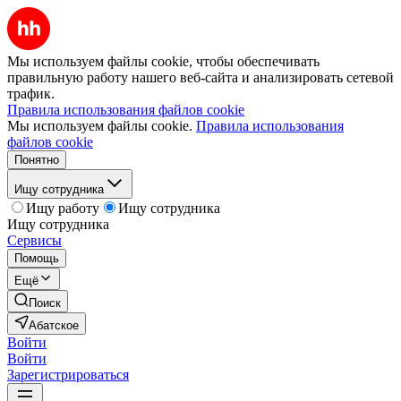
Мы используем файлы cookie, чтобы обеспечивать
правильную работу нашего веб-сайта и анализировать сетевой
трафик.
Правила использования файлов cookie
Мы используем файлы cookie.
Правила использования
файлов cookie
Понятно
Ищу сотрудника
Ищу работу
Ищу сотрудника
Ищу сотрудника
Сервисы
Помощь
Ещё
Поиск
Абатское
Войти
Войти
Зарегистрироваться