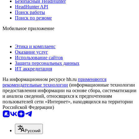
Безопасный HeadHunter
HeadHunter API
Поиск работы
Поиск по резюме
Мобильное приложение
Этика и комплаенс
Оказание услуг
Использование сайтов
Защита персональных данных
ИТ аккредитация
На информационном ресурсе hh.ru
применяются
рекомендательные технологии
(информационные технологии
предоставления информации на основе сбора, систематизации
и анализа сведений, относящихся к предпочтениям
пользователей сети «Интернет», находящихся на территории
Российской Федерации)
Русский