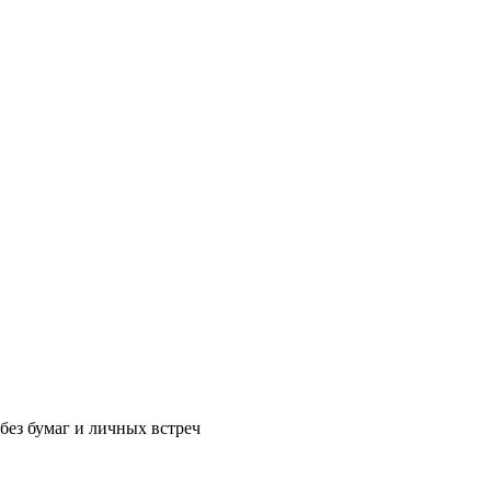
без бумаг и личных встреч