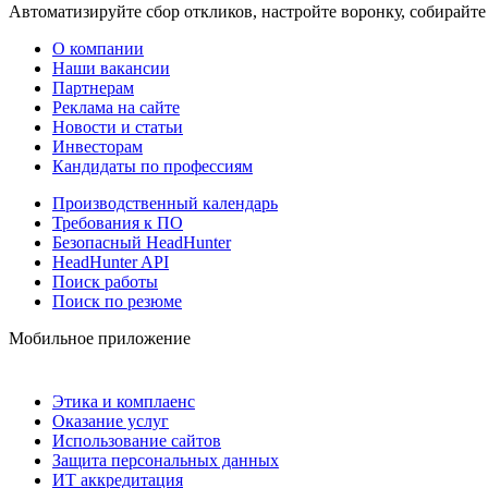
Автоматизируйте сбор откликов, настройте воронку, собирайте
О компании
Наши вакансии
Партнерам
Реклама на сайте
Новости и статьи
Инвесторам
Кандидаты по профессиям
Производственный календарь
Требования к ПО
Безопасный HeadHunter
HeadHunter API
Поиск работы
Поиск по резюме
Мобильное приложение
Этика и комплаенс
Оказание услуг
Использование сайтов
Защита персональных данных
ИТ аккредитация