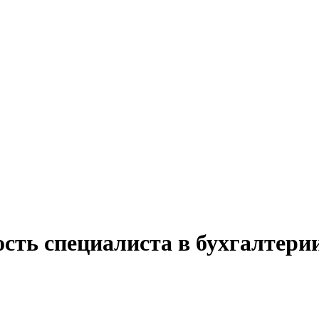
сть специалиста в бухгалтерии