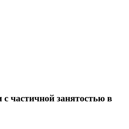
 с частичной занятостью в