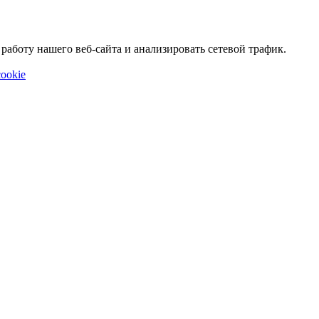
аботу нашего веб-сайта и анализировать сетевой трафик.
ookie