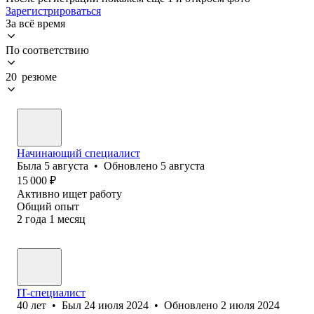
Зарегистрироваться
За всё время
По соответствию
20 резюме
Начинающий специалист
Была
5 августа
•
Обновлено
5 августа
15 000
₽
Активно ищет работу
Общий опыт
2
года
1
месяц
IT-специалист
40
лет
•
Был
24 июля 2024
•
Обновлено
2 июля 2024