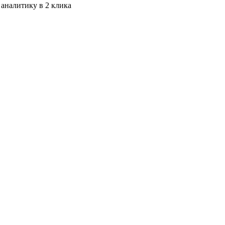
 аналитику в 2 клика