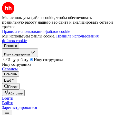
Мы используем файлы cookie, чтобы обеспечивать
правильную работу нашего веб-сайта и анализировать сетевой
трафик.
Правила использования файлов cookie
Мы используем файлы cookie.
Правила использования
файлов cookie
Понятно
Ищу сотрудника
Ищу работу
Ищу сотрудника
Ищу сотрудника
Сервисы
Помощь
Ещё
Поиск
Абатское
Войти
Войти
Зарегистрироваться