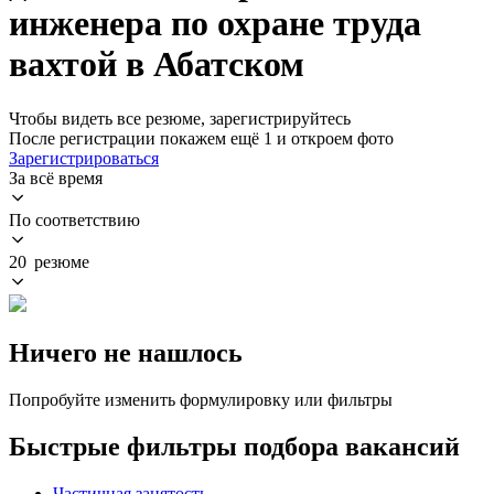
инженера по охране труда
вахтой в Абатском
Чтобы видеть все резюме, зарегистрируйтесь
После регистрации покажем ещё 1 и откроем фото
Зарегистрироваться
За всё время
По соответствию
20 резюме
Ничего не нашлось
Попробуйте изменить формулировку или фильтры
Быстрые фильтры подбора вакансий
Частичная занятость