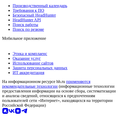
Производственный календарь
Требования к ПО
Безопасный HeadHunter
HeadHunter API
Поиск работы
Поиск по резюме
Мобильное приложение
Этика и комплаенс
Оказание услуг
Использование сайтов
Защита персональных данных
ИТ аккредитация
На информационном ресурсе hh.ru
применяются
рекомендательные технологии
(информационные технологии
предоставления информации на основе сбора, систематизации
и анализа сведений, относящихся к предпочтениям
пользователей сети «Интернет», находящихся на территории
Российской Федерации)