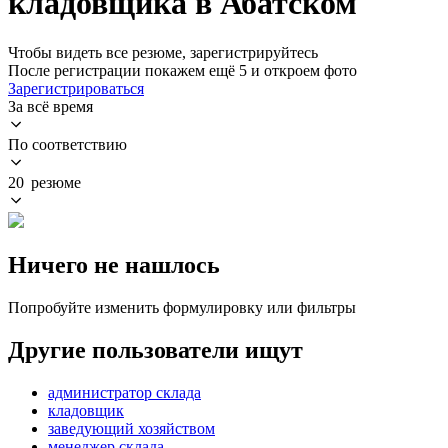
кладовщика в Абатском
Чтобы видеть все резюме, зарегистрируйтесь
После регистрации покажем ещё 5 и откроем фото
Зарегистрироваться
За всё время
По соответствию
20 резюме
Ничего не нашлось
Попробуйте изменить формулировку или фильтры
Другие пользователи ищут
администратор склада
кладовщик
заведующий хозяйством
менеджер склада