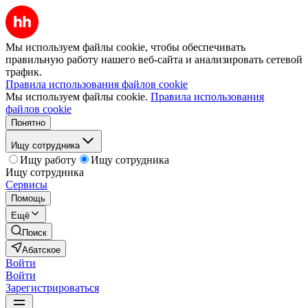
Мы используем файлы cookie, чтобы обеспечивать
правильную работу нашего веб-сайта и анализировать сетевой
трафик.
Правила использования файлов cookie
Мы используем файлы cookie.
Правила использования
файлов cookie
Понятно
Ищу сотрудника
Ищу работу
Ищу сотрудника
Ищу сотрудника
Сервисы
Помощь
Ещё
Поиск
Абатское
Войти
Войти
Зарегистрироваться