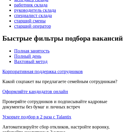
работник склада
руководитель склада
специалист склада
старший смены
старший оператор
Быстрые фильтры подбора вакансий
Полная занятость
Полный день
Вахтовый метод
Корпоративная поддержка сотрудников
Какой соцпакет вы предлагаете семейным сотрудникам?
Оформляйте кандидатов онлайн
Проверяйте сотрудников и подписывайте кадровые
документы без бумаг и личных встреч
Ускорьте подбор в 2 раза с Talantix
Автоматизируйте сбор откликов, настройте воронку,