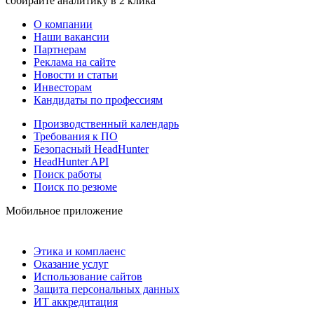
собирайте аналитику в 2 клика
О компании
Наши вакансии
Партнерам
Реклама на сайте
Новости и статьи
Инвесторам
Кандидаты по профессиям
Производственный календарь
Требования к ПО
Безопасный HeadHunter
HeadHunter API
Поиск работы
Поиск по резюме
Мобильное приложение
Этика и комплаенс
Оказание услуг
Использование сайтов
Защита персональных данных
ИТ аккредитация