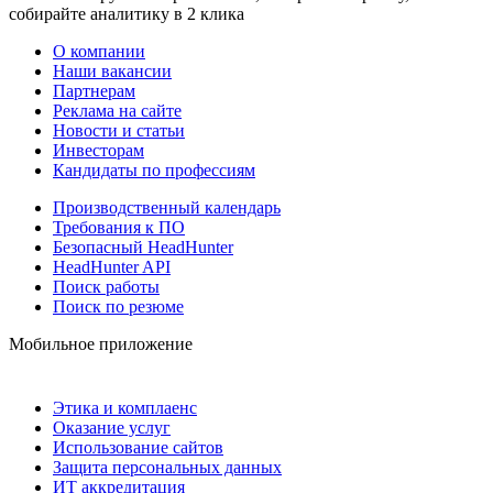
собирайте аналитику в 2 клика
О компании
Наши вакансии
Партнерам
Реклама на сайте
Новости и статьи
Инвесторам
Кандидаты по профессиям
Производственный календарь
Требования к ПО
Безопасный HeadHunter
HeadHunter API
Поиск работы
Поиск по резюме
Мобильное приложение
Этика и комплаенс
Оказание услуг
Использование сайтов
Защита персональных данных
ИТ аккредитация