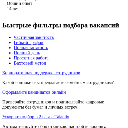
Общий опыт
14
лет
Быстрые фильтры подбора вакансий
Частичная занятость
Гибкий график
Полная занятость
Полный день
Проектная работа
Вахтовый метод
Корпоративная поддержка сотрудников
Какой соцпакет вы предлагаете семейным сотрудникам?
Оформляйте кандидатов онлайн
Проверяйте сотрудников и подписывайте кадровые
документы без бумаг и личных встреч
Ускорьте подбор в 2 раза с Talantix
Автоматизируйте сбор откликов, настройте воронку,