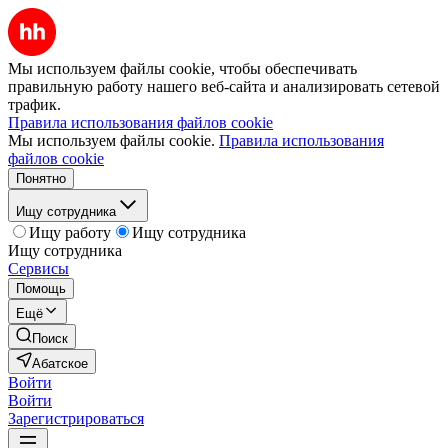
Мы используем файлы cookie, чтобы обеспечивать
правильную работу нашего веб-сайта и анализировать сетевой
трафик.
Правила использования файлов cookie
Мы используем файлы cookie.
Правила использования
файлов cookie
Понятно
Ищу сотрудника
Ищу работу
Ищу сотрудника
Ищу сотрудника
Сервисы
Помощь
Ещё
Поиск
Абатское
Войти
Войти
Зарегистрироваться