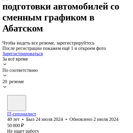
подготовки автомобилей со
сменным графиком в
Абатском
Чтобы видеть все резюме, зарегистрируйтесь
После регистрации покажем ещё 1 и откроем фото
Зарегистрироваться
За всё время
По соответствию
20 резюме
IT-специалист
40
лет
•
Был
24 июля 2024
•
Обновлено
2 июля 2024
50 000
₽
Не ищет работу