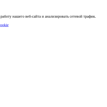
аботу нашего веб-сайта и анализировать сетевой трафик.
ookie