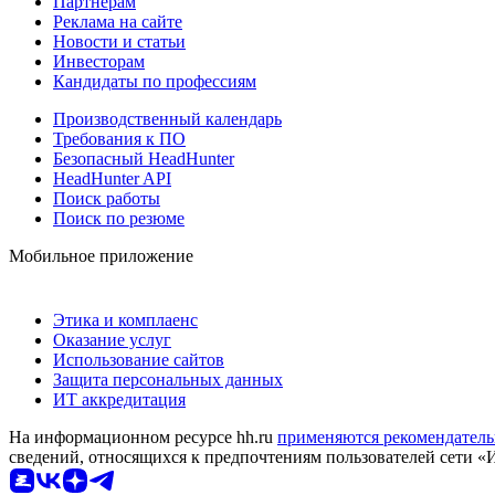
Партнерам
Реклама на сайте
Новости и статьи
Инвесторам
Кандидаты по профессиям
Производственный календарь
Требования к ПО
Безопасный HeadHunter
HeadHunter API
Поиск работы
Поиск по резюме
Мобильное приложение
Этика и комплаенс
Оказание услуг
Использование сайтов
Защита персональных данных
ИТ аккредитация
На информационном ресурсе hh.ru
применяются рекомендатель
сведений, относящихся к предпочтениям пользователей сети «