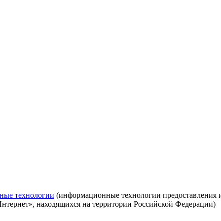
ные технологии
(информационные технологии предоставления ин
Интернет», находящихся на территории Российской Федерации)