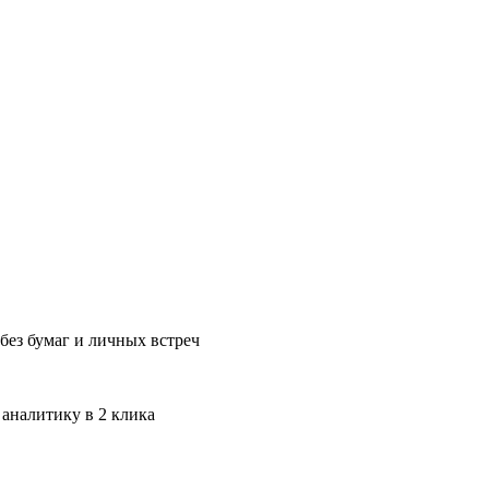
без бумаг и личных встреч
 аналитику в 2 клика