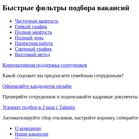
Быстрые фильтры подбора вакансий
Частичная занятость
Гибкий график
Полная занятость
Полный день
Проектная работа
Сменный график
Вахтовый метод
Корпоративная поддержка сотрудников
Какой соцпакет вы предлагаете семейным сотрудникам?
Оформляйте кандидатов онлайн
Проверяйте сотрудников и подписывайте кадровые документы 
Ускорьте подбор в 2 раза с Talantix
Автоматизируйте сбор откликов, настройте воронку, собирайте
О компании
Наши вакансии