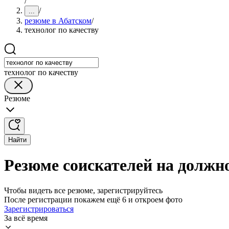
/
/
...
резюме в Абатском
/
технолог по качеству
технолог по качеству
Резюме
Найти
Резюме соискателей на должно
Чтобы видеть все резюме, зарегистрируйтесь
После регистрации покажем ещё 6 и откроем фото
Зарегистрироваться
За всё время