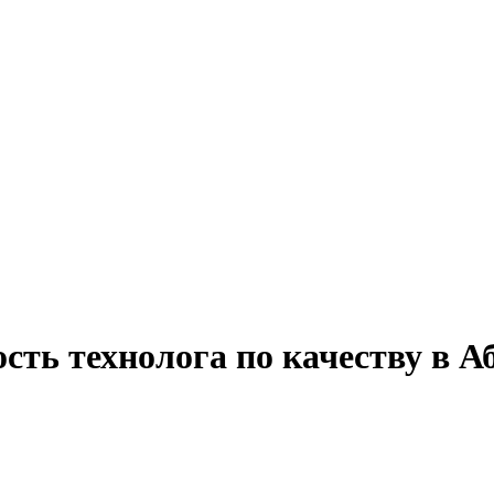
сть технолога по качеству в А