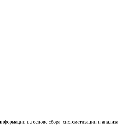
формации на основе сбора, систематизации и анализа