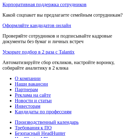
Корпоративная поддержка сотрудников
Какой соцпакет вы предлагаете семейным сотрудникам?
Оформляйте кандидатов онлайн
Проверяйте сотрудников и подписывайте кадровые
документы без бумаг и личных встреч
Ускорьте подбор в 2 раза с Talantix
Автоматизируйте сбор откликов, настройте воронку,
собирайте аналитику в 2 клика
О компании
Наши вакансии
Партнерам
Реклама на сайте
Новости и статьи
Инвесторам
Кандидаты по профессиям
Производственный календарь
Требования к ПО
Безопасный HeadHunter