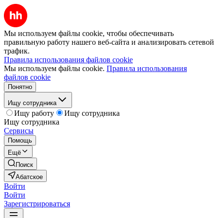
Мы используем файлы cookie, чтобы обеспечивать
правильную работу нашего веб-сайта и анализировать сетевой
трафик.
Правила использования файлов cookie
Мы используем файлы cookie.
Правила использования
файлов cookie
Понятно
Ищу сотрудника
Ищу работу
Ищу сотрудника
Ищу сотрудника
Сервисы
Помощь
Ещё
Поиск
Абатское
Войти
Войти
Зарегистрироваться