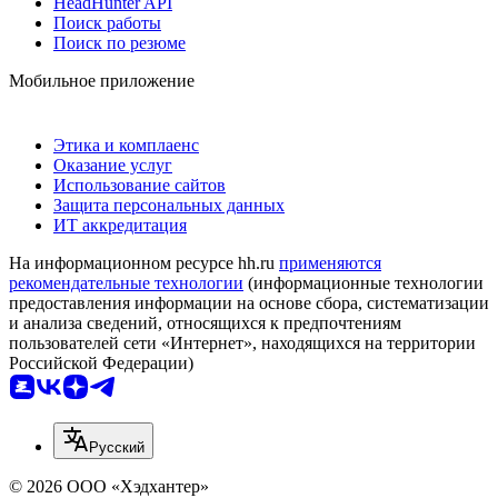
HeadHunter API
Поиск работы
Поиск по резюме
Мобильное приложение
Этика и комплаенс
Оказание услуг
Использование сайтов
Защита персональных данных
ИТ аккредитация
На информационном ресурсе hh.ru
применяются
рекомендательные технологии
(информационные технологии
предоставления информации на основе сбора, систематизации
и анализа сведений, относящихся к предпочтениям
пользователей сети «Интернет», находящихся на территории
Российской Федерации)
Русский
© 2026 ООО «Хэдхантер»