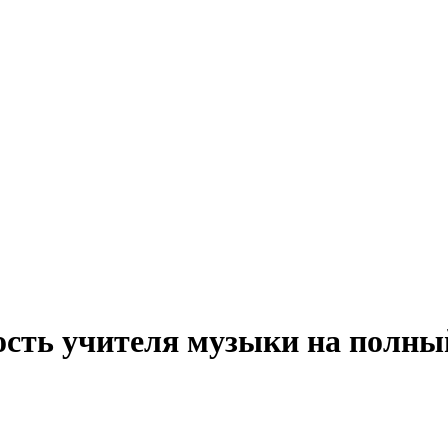
ость учителя музыки на полны