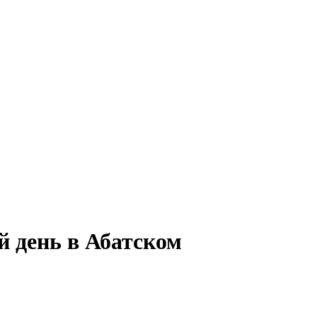
й день в Абатском