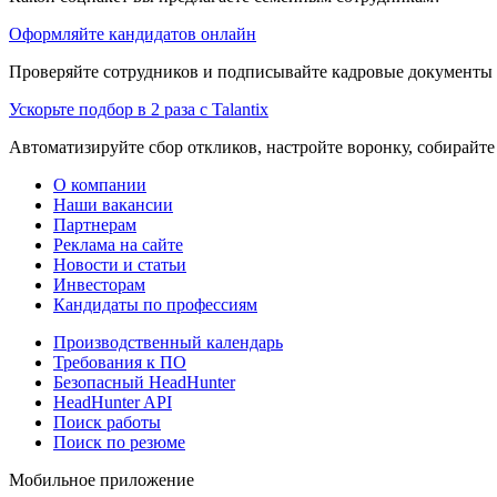
Оформляйте кандидатов онлайн
Проверяйте сотрудников и подписывайте кадровые документы 
Ускорьте подбор в 2 раза с Talantix
Автоматизируйте сбор откликов, настройте воронку, собирайте
О компании
Наши вакансии
Партнерам
Реклама на сайте
Новости и статьи
Инвесторам
Кандидаты по профессиям
Производственный календарь
Требования к ПО
Безопасный HeadHunter
HeadHunter API
Поиск работы
Поиск по резюме
Мобильное приложение