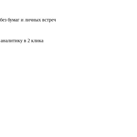
без бумаг и личных встреч
 аналитику в 2 клика