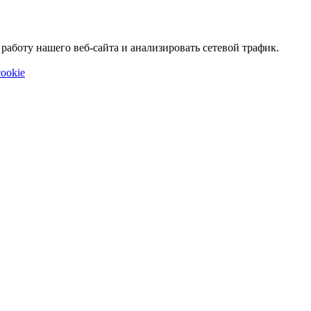
аботу нашего веб-сайта и анализировать сетевой трафик.
ookie