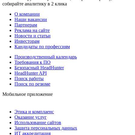
собирайте аналитику в 2 клика
О компании
Наши вакансии
Партнерам
Реклама на сайте
Новости и статьи
Инвесторам
Кандидаты по профессиям
Производственный календарь
Требования к ПО
Безопасный HeadHunter
HeadHunter API
Поиск работы
Поиск по резюме
Мобильное приложение
Этика и комплаенс
Оказание услуг
Использование сайтов
Защита персональных данных
ИТ аккредитация