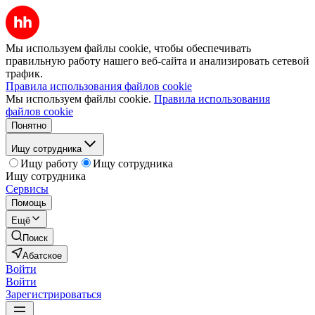
Мы используем файлы cookie, чтобы обеспечивать
правильную работу нашего веб-сайта и анализировать сетевой
трафик.
Правила использования файлов cookie
Мы используем файлы cookie.
Правила использования
файлов cookie
Понятно
Ищу сотрудника
Ищу работу
Ищу сотрудника
Ищу сотрудника
Сервисы
Помощь
Ещё
Поиск
Абатское
Войти
Войти
Зарегистрироваться