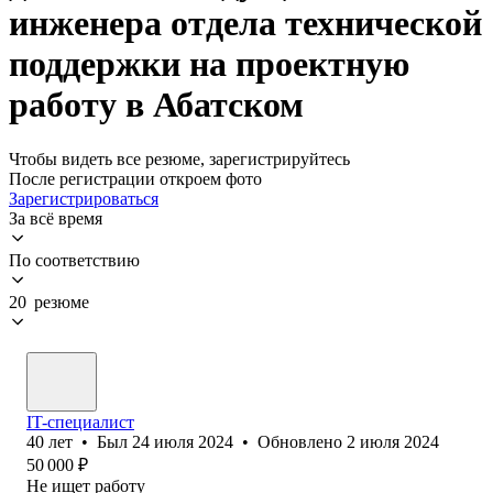
инженера отдела технической
поддержки на проектную
работу в Абатском
Чтобы видеть все резюме, зарегистрируйтесь
После регистрации откроем фото
Зарегистрироваться
За всё время
По соответствию
20 резюме
IT-специалист
40
лет
•
Был
24 июля 2024
•
Обновлено
2 июля 2024
50 000
₽
Не ищет работу