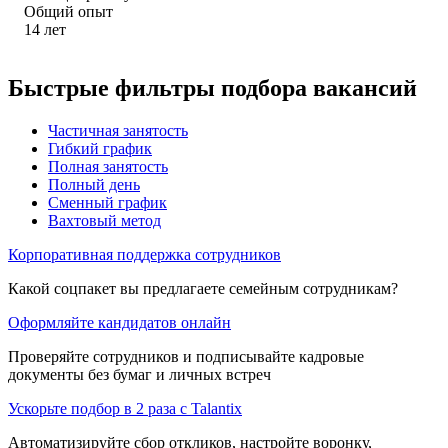
Общий опыт
14
лет
Быстрые фильтры подбора вакансий
Частичная занятость
Гибкий график
Полная занятость
Полный день
Сменный график
Вахтовый метод
Корпоративная поддержка сотрудников
Какой соцпакет вы предлагаете семейным сотрудникам?
Оформляйте кандидатов онлайн
Проверяйте сотрудников и подписывайте кадровые
документы без бумаг и личных встреч
Ускорьте подбор в 2 раза с Talantix
Автоматизируйте сбор откликов, настройте воронку,