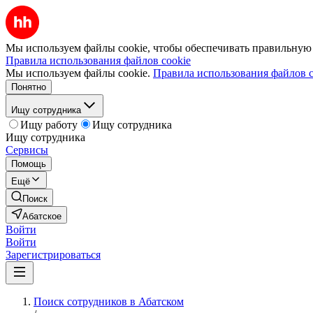
Мы используем файлы cookie, чтобы обеспечивать правильную р
Правила использования файлов cookie
Мы используем файлы cookie.
Правила использования файлов c
Понятно
Ищу сотрудника
Ищу работу
Ищу сотрудника
Ищу сотрудника
Сервисы
Помощь
Ещё
Поиск
Абатское
Войти
Войти
Зарегистрироваться
Поиск сотрудников в Абатском