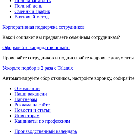
Полная занятость
Полный день
Сменный график
Вахтовый метод
Корпоративная поддержка сотрудников
Какой соцпакет вы предлагаете семейным сотрудникам?
Оформляйте кандидатов онлайн
Проверяйте сотрудников и подписывайте кадровые документы 
Ускорьте подбор в 2 раза с Talantix
Автоматизируйте сбор откликов, настройте воронку, собирайте
О компании
Наши вакансии
Партнерам
Реклама на сайте
Новости и статьи
Инвесторам
Кандидаты по профессиям
Производственный календарь