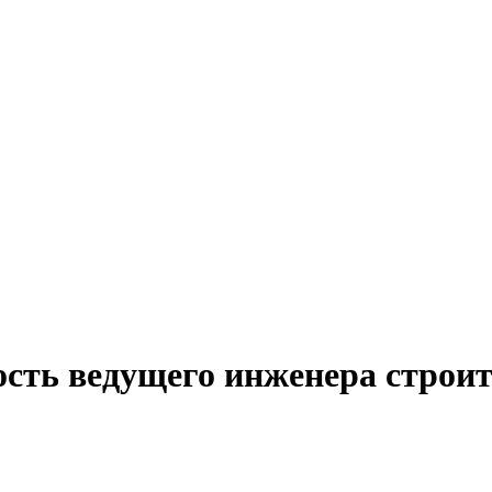
ость ведущего инженера строит