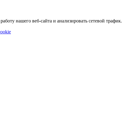
аботу нашего веб-сайта и анализировать сетевой трафик.
ookie