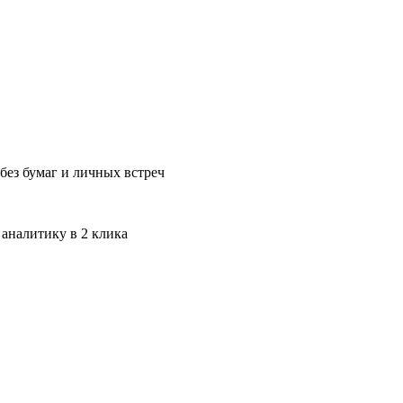
без бумаг и личных встреч
 аналитику в 2 клика