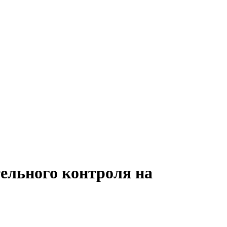
ельного контроля на