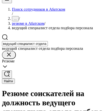
Поиск сотрудников в Абатском
/
/
...
резюме в Абатском
/
ведущий специалист отдела подбора персонала
ведущий специалист отдела подбора персонала
Резюме
Найти
Резюме соискателей на
должность ведущего