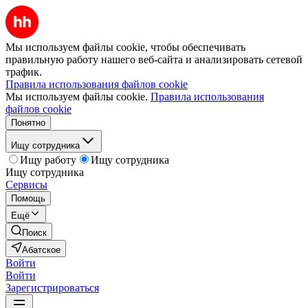
Мы используем файлы cookie, чтобы обеспечивать
правильную работу нашего веб-сайта и анализировать сетевой
трафик.
Правила использования файлов cookie
Мы используем файлы cookie.
Правила использования
файлов cookie
Понятно
Ищу сотрудника
Ищу работу
Ищу сотрудника
Ищу сотрудника
Сервисы
Помощь
Ещё
Поиск
Абатское
Войти
Войти
Зарегистрироваться