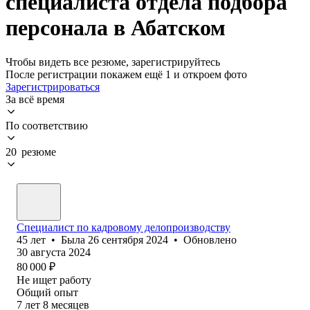
специалиста отдела подбора
персонала в Абатском
Чтобы видеть все резюме, зарегистрируйтесь
После регистрации покажем ещё 1 и откроем фото
Зарегистрироваться
За всё время
По соответствию
20 резюме
Специалист по кадровому делопроизводству
45
лет
•
Была
26 сентября 2024
•
Обновлено
30 августа 2024
80 000
₽
Не ищет работу
Общий опыт
7
лет
8
месяцев