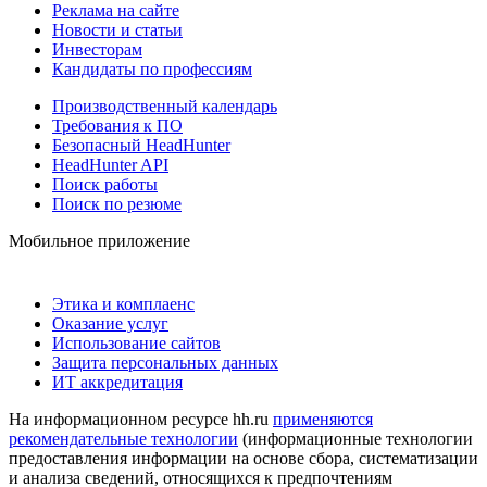
Реклама на сайте
Новости и статьи
Инвесторам
Кандидаты по профессиям
Производственный календарь
Требования к ПО
Безопасный HeadHunter
HeadHunter API
Поиск работы
Поиск по резюме
Мобильное приложение
Этика и комплаенс
Оказание услуг
Использование сайтов
Защита персональных данных
ИТ аккредитация
На информационном ресурсе hh.ru
применяются
рекомендательные технологии
(информационные технологии
предоставления информации на основе сбора, систематизации
и анализа сведений, относящихся к предпочтениям