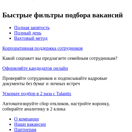
Быстрые фильтры подбора вакансий
Полная занятость
Полный день
Вахтовый метод
Корпоративная поддержка сотрудников
Какой соцпакет вы предлагаете семейным сотрудникам?
Оформляйте кандидатов онлайн
Проверяйте сотрудников и подписывайте кадровые
документы без бумаг и личных встреч
Ускорьте подбор в 2 раза с Talantix
Автоматизируйте сбор откликов, настройте воронку,
собирайте аналитику в 2 клика
О компании
Наши вакансии
Партнерам