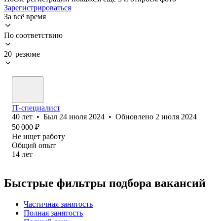
Зарегистрироваться
За всё время
По соответствию
20 резюме
IT-специалист
40
лет
•
Был
24 июля 2024
•
Обновлено
2 июля 2024
50 000
₽
Не ищет работу
Общий опыт
14
лет
Быстрые фильтры подбора вакансий
Частичная занятость
Полная занятость