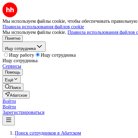
Мы используем файлы cookie, чтобы обеспечивать правильную р
Правила использования файлов cookie
Мы используем файлы cookie.
Правила использования файлов c
Понятно
Ищу сотрудника
Ищу работу
Ищу сотрудника
Ищу сотрудника
Сервисы
Помощь
Ещё
Поиск
Абатское
Войти
Войти
Зарегистрироваться
Поиск сотрудников в Абатском