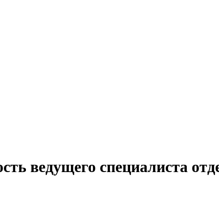
сть ведущего специалиста отд