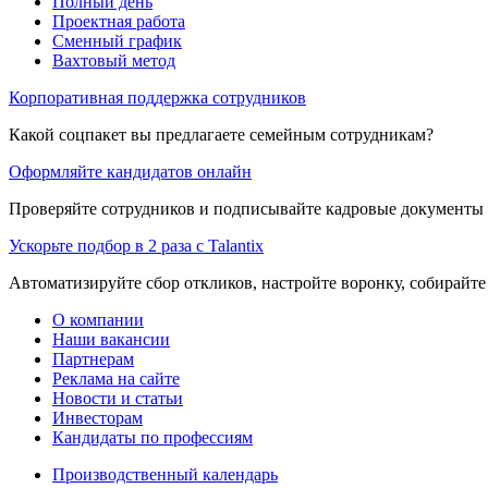
Полный день
Проектная работа
Сменный график
Вахтовый метод
Корпоративная поддержка сотрудников
Какой соцпакет вы предлагаете семейным сотрудникам?
Оформляйте кандидатов онлайн
Проверяйте сотрудников и подписывайте кадровые документы 
Ускорьте подбор в 2 раза с Talantix
Автоматизируйте сбор откликов, настройте воронку, собирайте
О компании
Наши вакансии
Партнерам
Реклама на сайте
Новости и статьи
Инвесторам
Кандидаты по профессиям
Производственный календарь