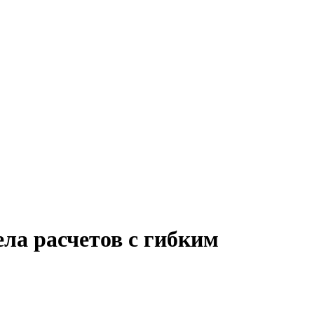
ела расчетов с гибким