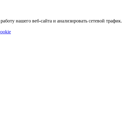
аботу нашего веб-сайта и анализировать сетевой трафик.
ookie