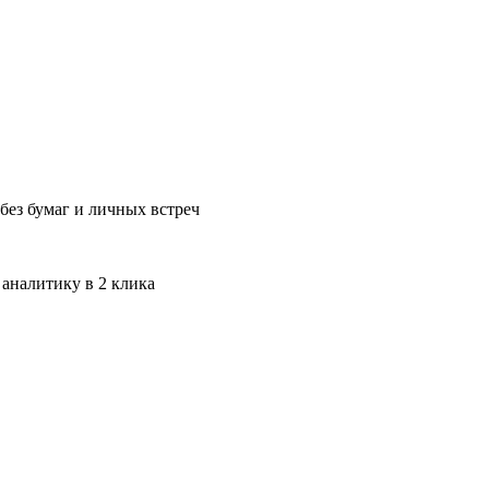
без бумаг и личных встреч
 аналитику в 2 клика