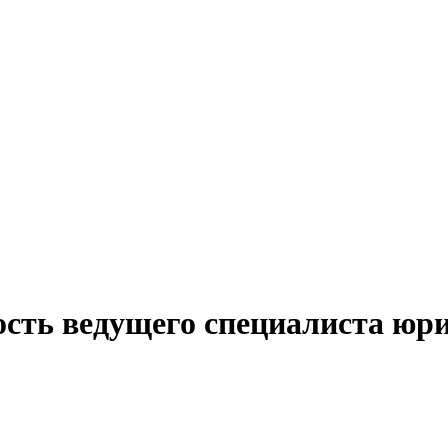
ость ведущего специалиста юри