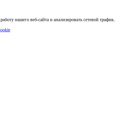
аботу нашего веб-сайта и анализировать сетевой трафик.
ookie