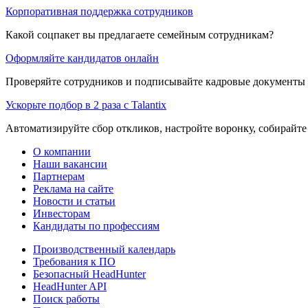
Корпоративная поддержка сотрудников
Какой соцпакет вы предлагаете семейным сотрудникам?
Оформляйте кандидатов онлайн
Проверяйте сотрудников и подписывайте кадровые документы 
Ускорьте подбор в 2 раза с Talantix
Автоматизируйте сбор откликов, настройте воронку, собирайте
О компании
Наши вакансии
Партнерам
Реклама на сайте
Новости и статьи
Инвесторам
Кандидаты по профессиям
Производственный календарь
Требования к ПО
Безопасный HeadHunter
HeadHunter API
Поиск работы