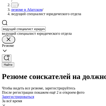
/
/
...
резюме в Абатском
/
ведущий специалист юридического отдела
ведущий специалист юридического отдела
Резюме
Найти
Резюме соискателей на должн
Чтобы видеть все резюме, зарегистрируйтесь
После регистрации покажем ещё 2 и откроем фото
Зарегистрироваться
За всё время