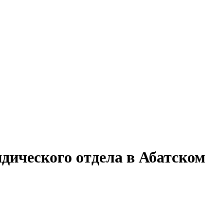
дического отдела в Абатском