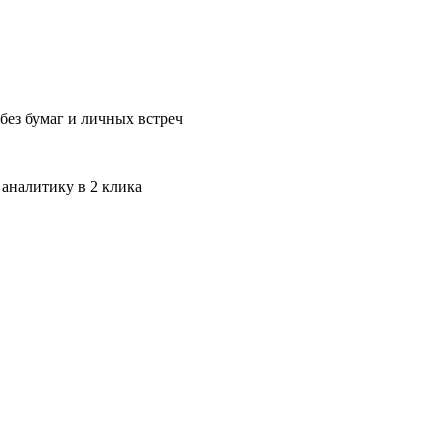
без бумаг и личных встреч
 аналитику в 2 клика