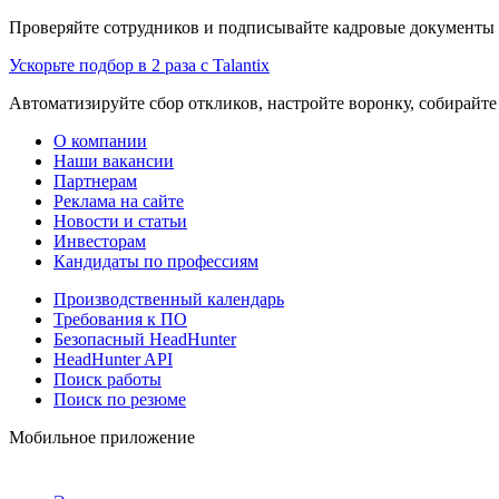
Проверяйте сотрудников и подписывайте кадровые документы 
Ускорьте подбор в 2 раза с Talantix
Автоматизируйте сбор откликов, настройте воронку, собирайте
О компании
Наши вакансии
Партнерам
Реклама на сайте
Новости и статьи
Инвесторам
Кандидаты по профессиям
Производственный календарь
Требования к ПО
Безопасный HeadHunter
HeadHunter API
Поиск работы
Поиск по резюме
Мобильное приложение