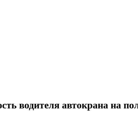
ость водителя автокрана на по