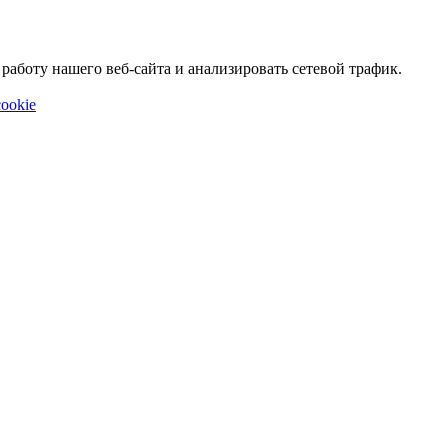
аботу нашего веб-сайта и анализировать сетевой трафик.
ookie