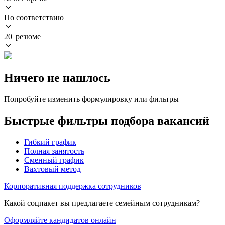
По соответствию
20 резюме
Ничего не нашлось
Попробуйте изменить формулировку или фильтры
Быстрые фильтры подбора вакансий
Гибкий график
Полная занятость
Сменный график
Вахтовый метод
Корпоративная поддержка сотрудников
Какой соцпакет вы предлагаете семейным сотрудникам?
Оформляйте кандидатов онлайн