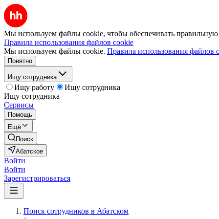
Мы используем файлы cookie, чтобы обеспечивать правильную р
Правила использования файлов cookie
Мы используем файлы cookie.
Правила использования файлов c
Понятно
Ищу сотрудника
Ищу работу
Ищу сотрудника
Ищу сотрудника
Сервисы
Помощь
Ещё
Поиск
Абатское
Войти
Войти
Зарегистрироваться
Поиск сотрудников в Абатском