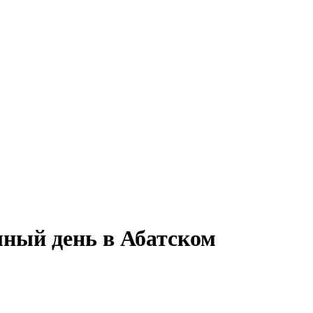
лный день в Абатском