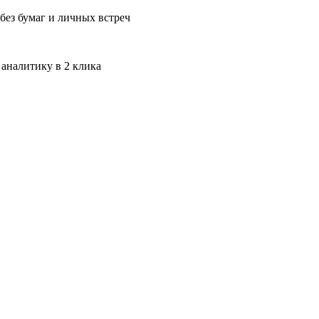
без бумаг и личных встреч
 аналитику в 2 клика