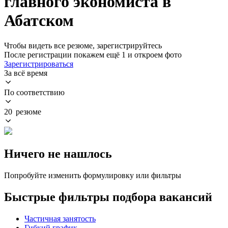
главного экономиста в
Абатском
Чтобы видеть все резюме, зарегистрируйтесь
После регистрации покажем ещё 1 и откроем фото
Зарегистрироваться
За всё время
По соответствию
20 резюме
Ничего не нашлось
Попробуйте изменить формулировку или фильтры
Быстрые фильтры подбора вакансий
Частичная занятость
Гибкий график