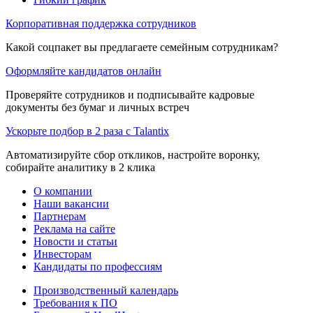
Корпоративная поддержка сотрудников
Какой соцпакет вы предлагаете семейным сотрудникам?
Оформляйте кандидатов онлайн
Проверяйте сотрудников и подписывайте кадровые
документы без бумаг и личных встреч
Ускорьте подбор в 2 раза с Talantix
Автоматизируйте сбор откликов, настройте воронку,
собирайте аналитику в 2 клика
О компании
Наши вакансии
Партнерам
Реклама на сайте
Новости и статьи
Инвесторам
Кандидаты по профессиям
Производственный календарь
Требования к ПО