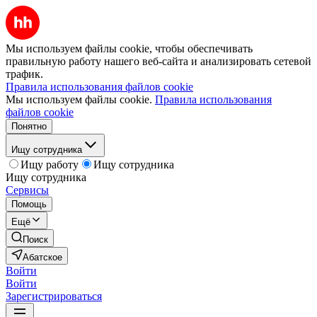
Мы используем файлы cookie, чтобы обеспечивать
правильную работу нашего веб-сайта и анализировать сетевой
трафик.
Правила использования файлов cookie
Мы используем файлы cookie.
Правила использования
файлов cookie
Понятно
Ищу сотрудника
Ищу работу
Ищу сотрудника
Ищу сотрудника
Сервисы
Помощь
Ещё
Поиск
Абатское
Войти
Войти
Зарегистрироваться