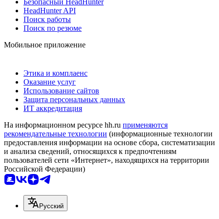
Безопасный HeadHunter
HeadHunter API
Поиск работы
Поиск по резюме
Мобильное приложение
Этика и комплаенс
Оказание услуг
Использование сайтов
Защита персональных данных
ИТ аккредитация
На информационном ресурсе hh.ru
применяются
рекомендательные технологии
(информационные технологии
предоставления информации на основе сбора, систематизации
и анализа сведений, относящихся к предпочтениям
пользователей сети «Интернет», находящихся на территории
Российской Федерации)
Русский