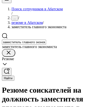
Поиск сотрудников в Абатском
/
/
...
резюме в Абатском
/
заместитель главного экономиста
заместитель главного экономиста
Резюме
Найти
Резюме соискателей на
должность заместителя