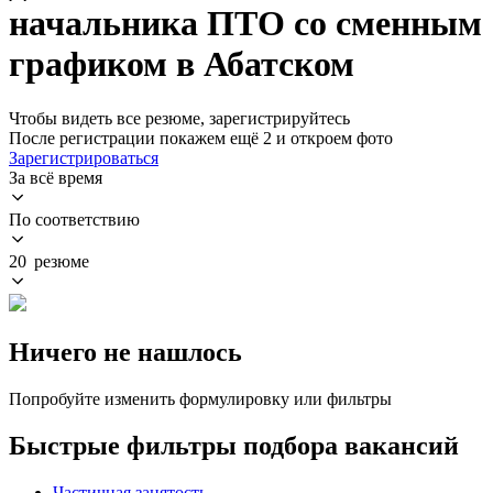
начальника ПТО со сменным
графиком в Абатском
Чтобы видеть все резюме, зарегистрируйтесь
После регистрации покажем ещё 2 и откроем фото
Зарегистрироваться
За всё время
По соответствию
20 резюме
Ничего не нашлось
Попробуйте изменить формулировку или фильтры
Быстрые фильтры подбора вакансий
Частичная занятость