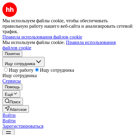
Мы используем файлы cookie, чтобы обеспечивать
правильную работу нашего веб-сайта и анализировать сетевой
трафик.
Правила использования файлов cookie
Мы используем файлы cookie.
Правила использования
файлов cookie
Понятно
Ищу сотрудника
Ищу работу
Ищу сотрудника
Ищу сотрудника
Сервисы
Помощь
Ещё
Поиск
Абатское
Войти
Войти
Зарегистрироваться