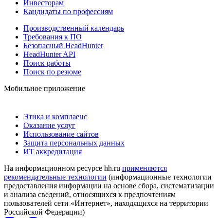
Инвесторам
Кандидаты по профессиям
Производственный календарь
Требования к ПО
Безопасный HeadHunter
HeadHunter API
Поиск работы
Поиск по резюме
Мобильное приложение
Этика и комплаенс
Оказание услуг
Использование сайтов
Защита персональных данных
ИТ аккредитация
На информационном ресурсе hh.ru
применяются
рекомендательные технологии
(информационные технологии
предоставления информации на основе сбора, систематизации
и анализа сведений, относящихся к предпочтениям
пользователей сети «Интернет», находящихся на территории
Российской Федерации)