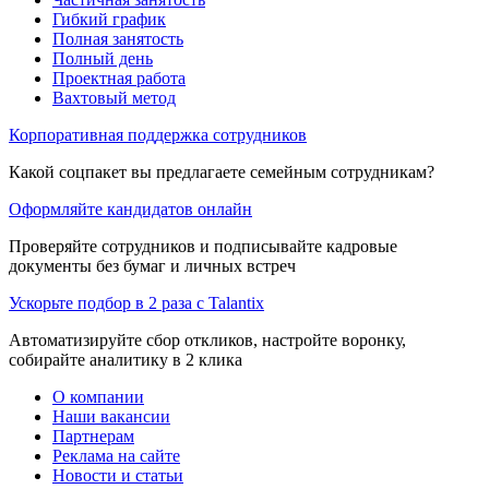
Гибкий график
Полная занятость
Полный день
Проектная работа
Вахтовый метод
Корпоративная поддержка сотрудников
Какой соцпакет вы предлагаете семейным сотрудникам?
Оформляйте кандидатов онлайн
Проверяйте сотрудников и подписывайте кадровые
документы без бумаг и личных встреч
Ускорьте подбор в 2 раза с Talantix
Автоматизируйте сбор откликов, настройте воронку,
собирайте аналитику в 2 клика
О компании
Наши вакансии
Партнерам
Реклама на сайте
Новости и статьи