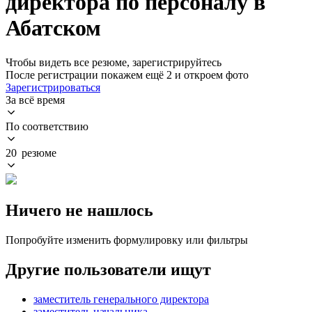
директора по персоналу в
Абатском
Чтобы видеть все резюме, зарегистрируйтесь
После регистрации покажем ещё 2 и откроем фото
Зарегистрироваться
За всё время
По соответствию
20 резюме
Ничего не нашлось
Попробуйте изменить формулировку или фильтры
Другие пользователи ищут
заместитель генерального директора
заместитель начальника