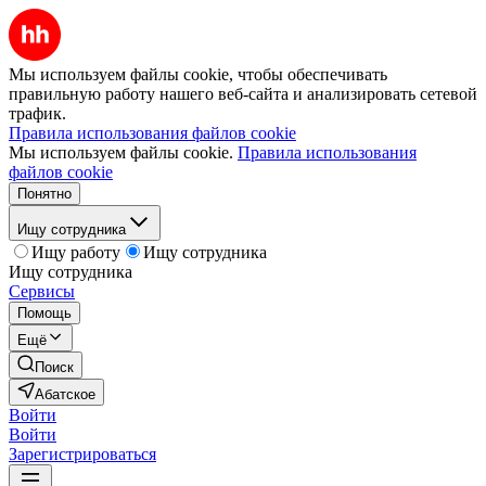
Мы используем файлы cookie, чтобы обеспечивать
правильную работу нашего веб-сайта и анализировать сетевой
трафик.
Правила использования файлов cookie
Мы используем файлы cookie.
Правила использования
файлов cookie
Понятно
Ищу сотрудника
Ищу работу
Ищу сотрудника
Ищу сотрудника
Сервисы
Помощь
Ещё
Поиск
Абатское
Войти
Войти
Зарегистрироваться