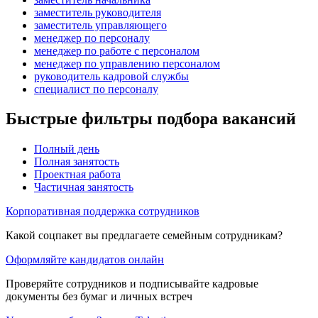
заместитель руководителя
заместитель управляющего
менеджер по персоналу
менеджер по работе с персоналом
менеджер по управлению персоналом
руководитель кадровой службы
специалист по персоналу
Быстрые фильтры подбора вакансий
Полный день
Полная занятость
Проектная работа
Частичная занятость
Корпоративная поддержка сотрудников
Какой соцпакет вы предлагаете семейным сотрудникам?
Оформляйте кандидатов онлайн
Проверяйте сотрудников и подписывайте кадровые
документы без бумаг и личных встреч