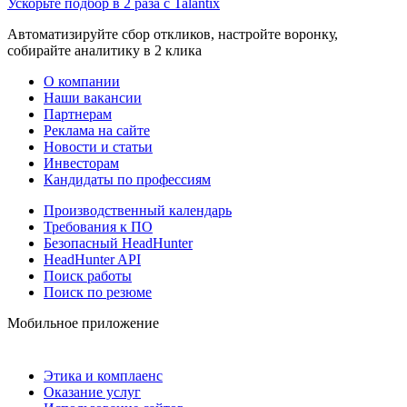
Ускорьте подбор в 2 раза с Talantix
Автоматизируйте сбор откликов, настройте воронку,
собирайте аналитику в 2 клика
О компании
Наши вакансии
Партнерам
Реклама на сайте
Новости и статьи
Инвесторам
Кандидаты по профессиям
Производственный календарь
Требования к ПО
Безопасный HeadHunter
HeadHunter API
Поиск работы
Поиск по резюме
Мобильное приложение
Этика и комплаенс
Оказание услуг