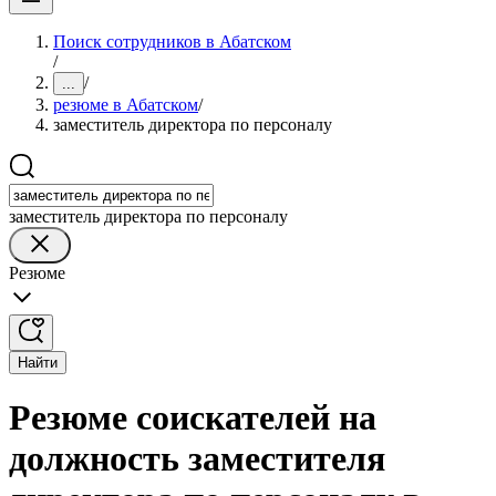
Поиск сотрудников в Абатском
/
/
...
резюме в Абатском
/
заместитель директора по персоналу
заместитель директора по персоналу
Резюме
Найти
Резюме соискателей на
должность заместителя