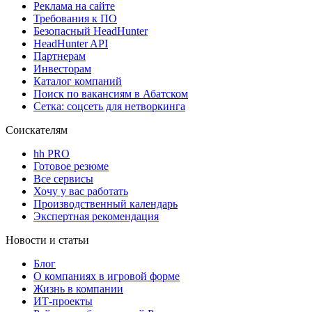
Реклама на сайте
Требования к ПО
Безопасный HeadHunter
HeadHunter API
Партнерам
Инвесторам
Каталог компаний
Поиск по вакансиям в Абатском
Сетка: соцсеть для нетворкинга
Соискателям
hh PRO
Готовое резюме
Все сервисы
Хочу у вас работать
Производственный календарь
Экспертная рекомендация
Новости и статьи
Блог
О компаниях в игровой форме
Жизнь в компании
ИТ-проекты