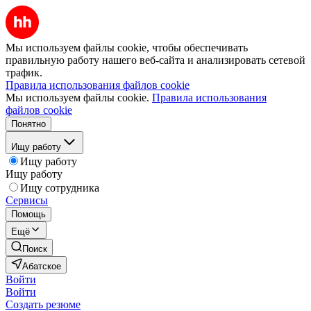
Мы используем файлы cookie, чтобы обеспечивать
правильную работу нашего веб-сайта и анализировать сетевой
трафик.
Правила использования файлов cookie
Мы используем файлы cookie.
Правила использования
файлов cookie
Понятно
Ищу работу
Ищу работу
Ищу работу
Ищу сотрудника
Сервисы
Помощь
Ещё
Поиск
Абатское
Войти
Войти
Создать резюме