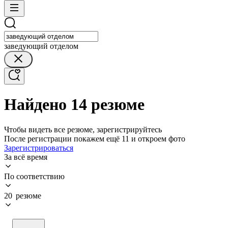
заведующий отделом
Найдено 14 резюме
Чтобы видеть все резюме, зарегистрируйтесь
После регистрации покажем ещё 11 и откроем фото
Зарегистрироваться
За всё время
По соответствию
20 резюме