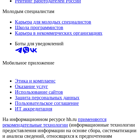
Рейтинг работодателей России
Молодым специалистам
Карьера для молодых специалистов
Школа программистов
Карьера в некоммерческих организациях
Боты для уведомлений
Мобильное приложение
Этика и комплаенс
Оказание услуг
Использование сайтов
Защита персональных данных
Пользовательское соглашение
ИТ аккредитация
На информационном ресурсе hh.ru
применяются
рекомендательные технологии
(информационные технологии
предоставления информации на основе сбора, систематизации
и анализа сведений, относящихся к предпочтениям