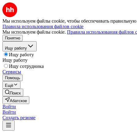
Мы используем файлы cookie, чтобы обеспечивать правильную р
Правила использования файлов cookie
Мы используем файлы cookie.
Правила использования файлов c
Понятно
Ищу работу
Ищу работу
Ищу работу
Ищу сотрудника
Сервисы
Помощь
Ещё
Поиск
Абатское
Войти
Войти
Создать резюме