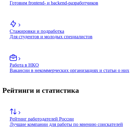
Готовим frontend- и backend-разработчиков
Стажировки и подработка
Для студентов и молодых специалистов
Работа в НКО
Вакансии в некоммерческих организациях и статьи о них
Рейтинги и статистика
Рейтинг работодателей России
Лучшие компании для работы по мнению соискателей