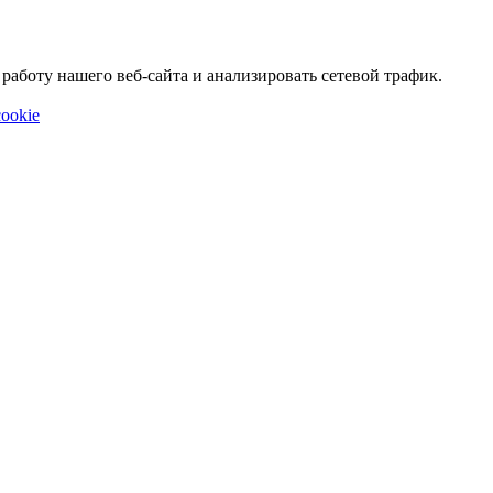
аботу нашего веб-сайта и анализировать сетевой трафик.
ookie