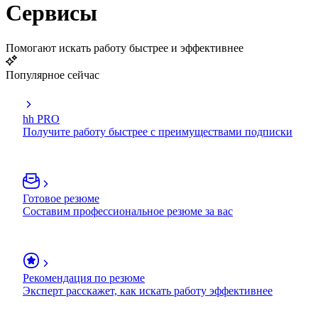
Сервисы
Помогают искать работу быстрее и эффективнее
Популярное сейчас
hh PRO
Получите работу быстрее с преимуществами подписки
Готовое резюме
Составим профессиональное резюме за вас
Рекомендация по резюме
Эксперт расскажет, как искать работу эффективнее