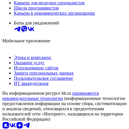
Карьера для молодых специалистов
Школа программистов
Карьера в некоммерческих организациях
Боты для уведомлений
Мобильное приложение
Этика и комплаенс
Оказание услуг
Использование сайтов
Защита персональных данных
Пользовательское соглашение
ИТ аккредитация
На информационном ресурсе hh.ru
применяются
рекомендательные технологии
(информационные технологии
предоставления информации на основе сбора, систематизации
и анализа сведений, относящихся к предпочтениям
пользователей сети «Интернет», находящихся на территории
Российской Федерации)