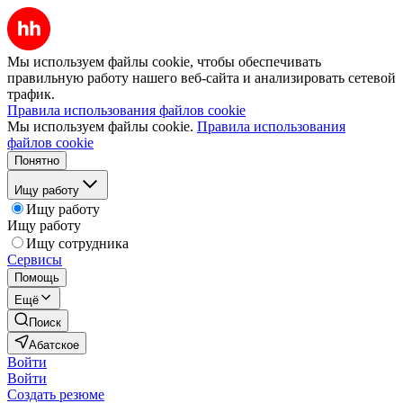
Мы используем файлы cookie, чтобы обеспечивать
правильную работу нашего веб-сайта и анализировать сетевой
трафик.
Правила использования файлов cookie
Мы используем файлы cookie.
Правила использования
файлов cookie
Понятно
Ищу работу
Ищу работу
Ищу работу
Ищу сотрудника
Сервисы
Помощь
Ещё
Поиск
Абатское
Войти
Войти
Создать резюме