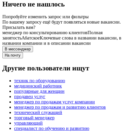
Ничего не нашлось
Попробуйте изменить запрос или фильтры
По вашему запросу ещё будут появляться новые вакансии.
Присылать вам?
менеджер по консультированию клиентов
Полная
занятость
Абатское
Ключевые слова в названии вакансии, в
названии компании и в описании вакансии
В мессенджер
На почту
Другие пользователи ищут
техник по оборудованию
медицинский работник
популярные для женщин
продавец услуг
менеджер по продажам услуг компании
менеджер по продажам и развитию клиентов
технический служащий
торговый менеджер
управляющий
специалист по обучению и развитию