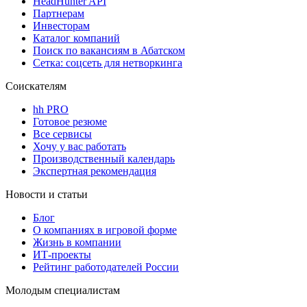
HeadHunter API
Партнерам
Инвесторам
Каталог компаний
Поиск по вакансиям в Абатском
Сетка: соцсеть для нетворкинга
Соискателям
hh PRO
Готовое резюме
Все сервисы
Хочу у вас работать
Производственный календарь
Экспертная рекомендация
Новости и статьи
Блог
О компаниях в игровой форме
Жизнь в компании
ИТ-проекты
Рейтинг работодателей России
Молодым специалистам