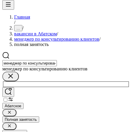
Главная
/
/
...
вакансии в Абатском
/
менеджер по консультированию клиентов
/
полная занятость
менеджер по консультированию клиентов
Абатское
Полная занятость