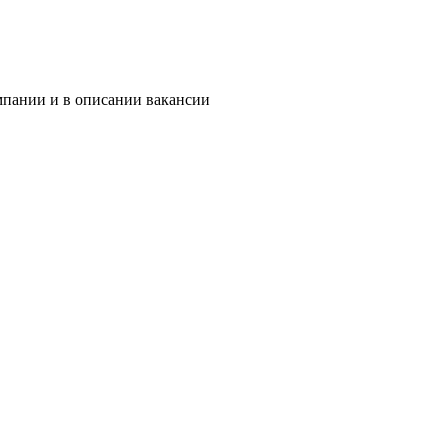
мпании и в описании вакансии