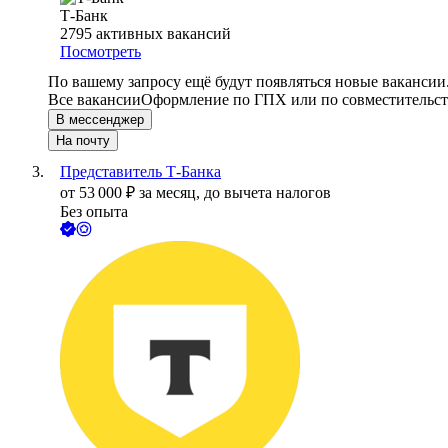
Т-Банк
2795
активных вакансий
Посмотреть
По вашему запросу ещё будут появляться новые вакансии
Все вакансии
Оформление по ГПХ или по совместительст
В мессенджер
На почту
Представитель Т-Банка
от
53 000
₽
за месяц,
до вычета налогов
Без опыта