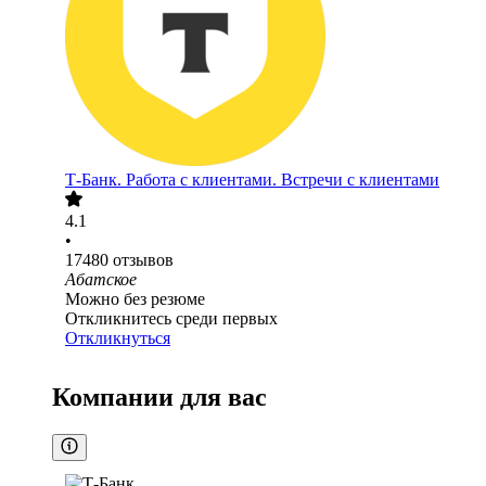
Т-Банк. Работа с клиентами. Встречи с клиентами
4.1
•
17480
отзывов
Абатское
Можно без резюме
Откликнитесь среди первых
Откликнуться
Компании для вас