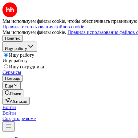
Мы используем файлы cookie, чтобы обеспечивать правильную р
Правила использования файлов cookie
Мы используем файлы cookie.
Правила использования файлов c
Понятно
Ищу работу
Ищу работу
Ищу работу
Ищу сотрудника
Сервисы
Помощь
Ещё
Поиск
Абатское
Войти
Войти
Создать резюме