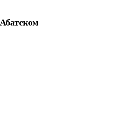
 Абатском