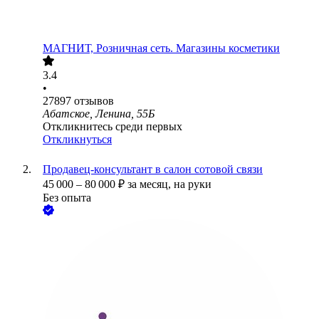
МАГНИТ, Розничная сеть. Магазины косметики
3.4
•
27897
отзывов
Абатское, Ленина, 55Б
Откликнитесь среди первых
Откликнуться
Продавец-консультант в салон сотовой связи
45 000
–
80 000
₽
за месяц,
на руки
Без опыта