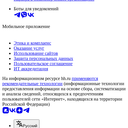
Боты для уведомлений
Мобильное приложение
Этика и комплаенс
Оказание услуг
Использование сайтов
Защита персональных данных
Пользовательское соглашение
ИТ аккредитация
На информационном ресурсе hh.ru
применяются
рекомендательные технологии
(информационные технологии
предоставления информации на основе сбора, систематизации
и анализа сведений, относящихся к предпочтениям
пользователей сети «Интернет», находящихся на территории
Российской Федерации)
Русский