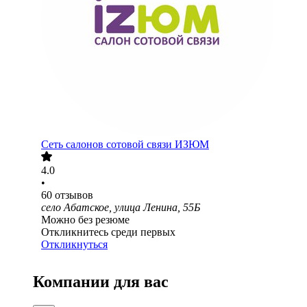
Сеть салонов сотовой связи ИЗЮМ
4.0
•
60
отзывов
село Абатское, улица Ленина, 55Б
Можно без резюме
Откликнитесь среди первых
Откликнуться
Компании для вас