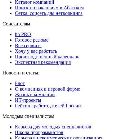
Каталог компаний
Поиск по вакансиям в Абатском
Сетка: соцсеть для нетворкинга
Соискателям
hh PRO
Готовое резюме
Все сервисы
Хочу у вас работать
Производственный календарь
Экспертная рекомендация
Новости и статьи
Блог
О компаниях в игровой форме
Жизнь в компании
ИТ-проекты
Рейтинг работодателей России
Молодым специалистам
Карьера для молодых специалистов
Школа программистов
Карьера в некоммерческих организациях