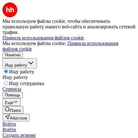
Мы используем файлы cookie, чтобы обеспечивать
правильную работу нашего веб-сайта и анализировать сетевой
трафик.
Правила использования файлов cookie
Мы используем файлы cookie.
Правила использования
файлов cookie
Понятно
Ищу работу
Ищу работу
Ищу работу
Ищу сотрудника
Сервисы
Помощь
Ещё
Поиск
Абатское
Войти
Войти
Создать резюме