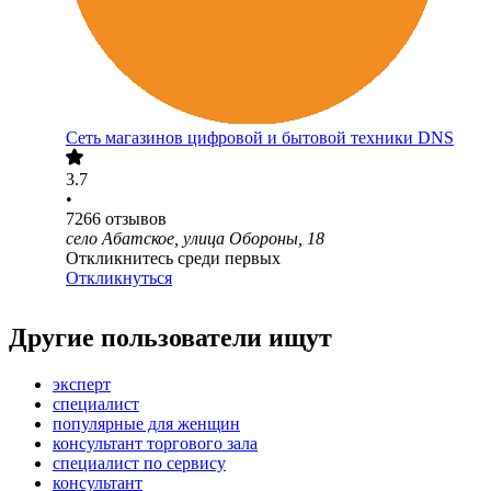
Сеть магазинов цифровой и бытовой техники DNS
3.7
•
7266
отзывов
село Абатское, улица Обороны, 18
Откликнитесь среди первых
Откликнуться
Другие пользователи ищут
эксперт
специалист
популярные для женщин
консультант торгового зала
специалист по сервису
консультант