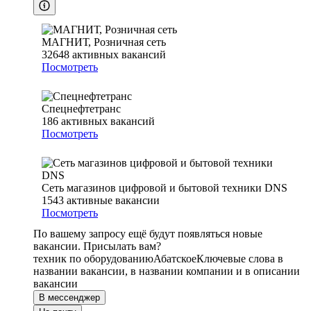
МАГНИТ, Розничная сеть
32648
активных вакансий
Посмотреть
Спецнефтетранс
186
активных вакансий
Посмотреть
Сеть магазинов цифровой и бытовой техники DNS
1543
активные вакансии
Посмотреть
По вашему запросу ещё будут появляться новые
вакансии. Присылать вам?
техник по оборудованию
Абатское
Ключевые слова в
названии вакансии, в названии компании и в описании
вакансии
В мессенджер