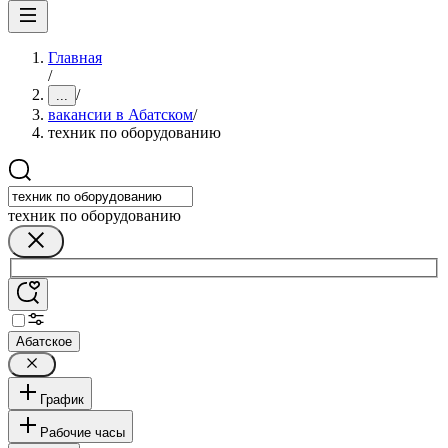
Главная
/
/
...
вакансии в Абатском
/
техник по оборудованию
техник по оборудованию
Абатское
График
Рабочие часы