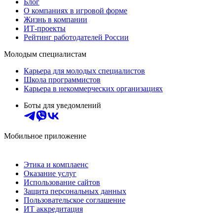
Блог
О компаниях в игровой форме
Жизнь в компании
ИТ-проекты
Рейтинг работодателей России
Молодым специалистам
Карьера для молодых специалистов
Школа программистов
Карьера в некоммерческих организациях
Боты для уведомлений
Мобильное приложение
Этика и комплаенс
Оказание услуг
Использование сайтов
Защита персональных данных
Пользовательское соглашение
ИТ аккредитация