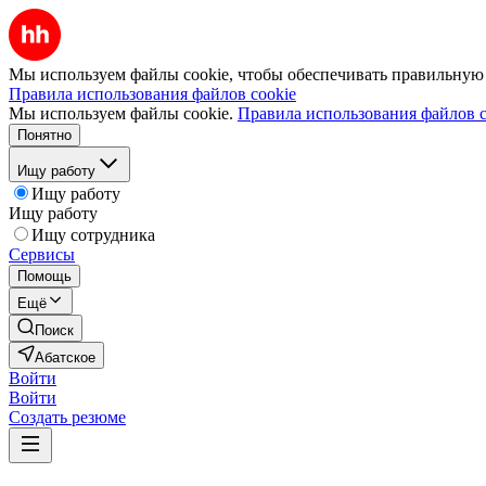
Мы используем файлы cookie, чтобы обеспечивать правильную р
Правила использования файлов cookie
Мы используем файлы cookie.
Правила использования файлов c
Понятно
Ищу работу
Ищу работу
Ищу работу
Ищу сотрудника
Сервисы
Помощь
Ещё
Поиск
Абатское
Войти
Войти
Создать резюме