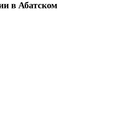
ии в Абатском