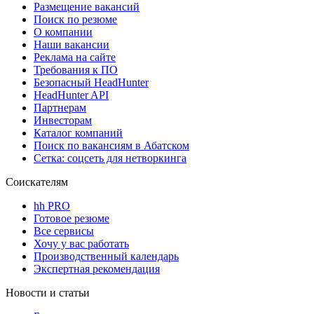
Размещение вакансий
Поиск по резюме
О компании
Наши вакансии
Реклама на сайте
Требования к ПО
Безопасный HeadHunter
HeadHunter API
Партнерам
Инвесторам
Каталог компаний
Поиск по вакансиям в Абатском
Сетка: соцсеть для нетворкинга
Соискателям
hh PRO
Готовое резюме
Все сервисы
Хочу у вас работать
Производственный календарь
Экспертная рекомендация
Новости и статьи