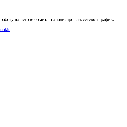
аботу нашего веб-сайта и анализировать сетевой трафик.
ookie