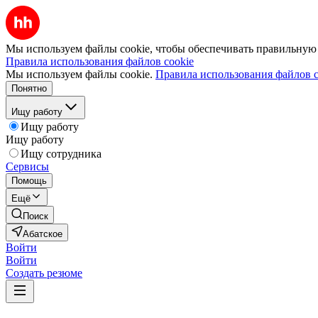
Мы используем файлы cookie, чтобы обеспечивать правильную р
Правила использования файлов cookie
Мы используем файлы cookie.
Правила использования файлов c
Понятно
Ищу работу
Ищу работу
Ищу работу
Ищу сотрудника
Сервисы
Помощь
Ещё
Поиск
Абатское
Войти
Войти
Создать резюме