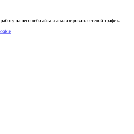
аботу нашего веб-сайта и анализировать сетевой трафик.
ookie