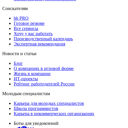
Соискателям
hh PRO
Готовое резюме
Все сервисы
Хочу у вас работать
Производственный календарь
Экспертная рекомендация
Новости и статьи
Блог
О компаниях в игровой форме
Жизнь в компании
ИТ-проекты
Рейтинг работодателей России
Молодым специалистам
Карьера для молодых специалистов
Школа программистов
Карьера в некоммерческих организациях
Боты для уведомлений