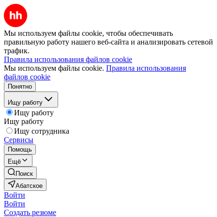
Мы используем файлы cookie, чтобы обеспечивать
правильную работу нашего веб-сайта и анализировать сетевой
трафик.
Правила использования файлов cookie
Мы используем файлы cookie.
Правила использования
файлов cookie
Понятно
Ищу работу
Ищу работу
Ищу работу
Ищу сотрудника
Сервисы
Помощь
Ещё
Поиск
Абатское
Войти
Войти
Создать резюме