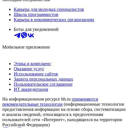
Карьера для молодых специалистов
Школа программистов
Карьера в некоммерческих организациях
Боты для уведомлений
Мобильное приложение
Этика и комплаенс
Оказание услуг
Использование сайтов
Защита персональных данных
Пользовательское соглашение
ИТ аккредитация
На информационном ресурсе hh.ru
применяются
рекомендательные технологии
(информационные технологии
предоставления информации на основе сбора, систематизации
и анализа сведений, относящихся к предпочтениям
пользователей сети «Интернет», находящихся на территории
Российской Федерации)