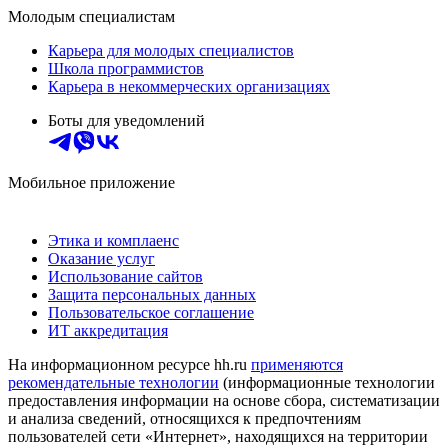
Молодым специалистам
Карьера для молодых специалистов
Школа программистов
Карьера в некоммерческих организациях
Боты для уведомлений
Мобильное приложение
Этика и комплаенс
Оказание услуг
Использование сайтов
Защита персональных данных
Пользовательское соглашение
ИТ аккредитация
На информационном ресурсе hh.ru
применяются
рекомендательные технологии
(информационные технологии
предоставления информации на основе сбора, систематизации
и анализа сведений, относящихся к предпочтениям
пользователей сети «Интернет», находящихся на территории