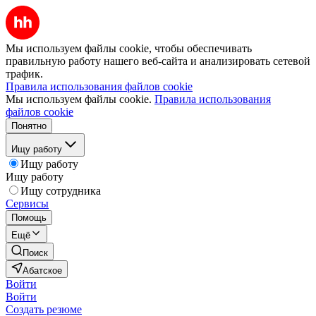
Мы используем файлы cookie, чтобы обеспечивать
правильную работу нашего веб-сайта и анализировать сетевой
трафик.
Правила использования файлов cookie
Мы используем файлы cookie.
Правила использования
файлов cookie
Понятно
Ищу работу
Ищу работу
Ищу работу
Ищу сотрудника
Сервисы
Помощь
Ещё
Поиск
Абатское
Войти
Войти
Создать резюме