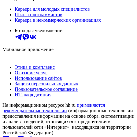
Карьера для молодых специалистов
Школа программистов
Карьера в некоммерческих организациях
Боты для уведомлений
Мобильное приложение
Этика и комплаенс
Оказание услуг
Использование сайтов
Защита персональных данных
Пользовательское соглашение
ИТ аккредитация
На информационном ресурсе hh.ru
применяются
рекомендательные технологии
(информационные технологии
предоставления информации на основе сбора, систематизации
и анализа сведений, относящихся к предпочтениям
пользователей сети «Интернет», находящихся на территории
Российской Федерации)