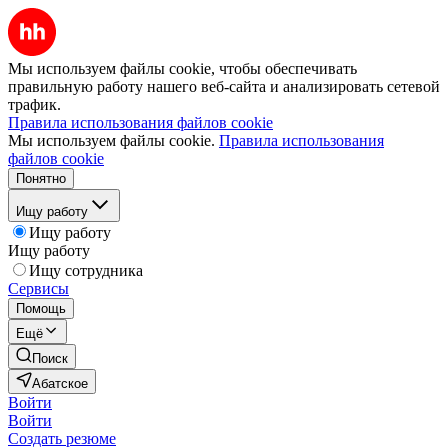
Мы используем файлы cookie, чтобы обеспечивать
правильную работу нашего веб-сайта и анализировать сетевой
трафик.
Правила использования файлов cookie
Мы используем файлы cookie.
Правила использования
файлов cookie
Понятно
Ищу работу
Ищу работу
Ищу работу
Ищу сотрудника
Сервисы
Помощь
Ещё
Поиск
Абатское
Войти
Войти
Создать резюме