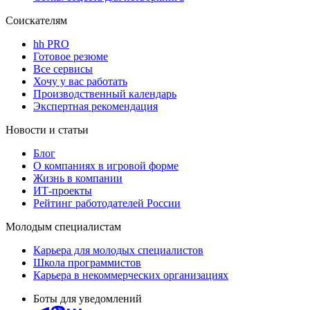
Соискателям
hh PRO
Готовое резюме
Все сервисы
Хочу у вас работать
Производственный календарь
Экспертная рекомендация
Новости и статьи
Блог
О компаниях в игровой форме
Жизнь в компании
ИТ-проекты
Рейтинг работодателей России
Молодым специалистам
Карьера для молодых специалистов
Школа программистов
Карьера в некоммерческих организациях
Боты для уведомлений