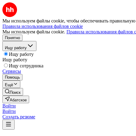
Мы используем файлы cookie, чтобы обеспечивать правильную р
Правила использования файлов cookie
Мы используем файлы cookie.
Правила использования файлов c
Понятно
Ищу работу
Ищу работу
Ищу работу
Ищу сотрудника
Сервисы
Помощь
Ещё
Поиск
Абатское
Войти
Войти
Создать резюме