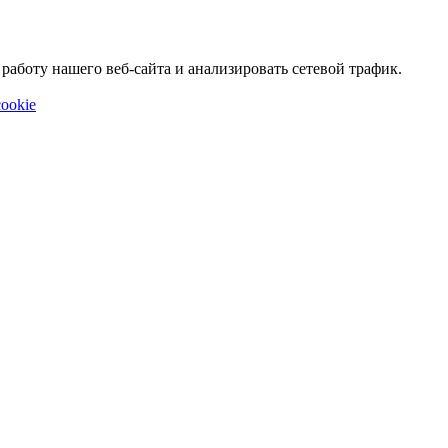
аботу нашего веб-сайта и анализировать сетевой трафик.
ookie