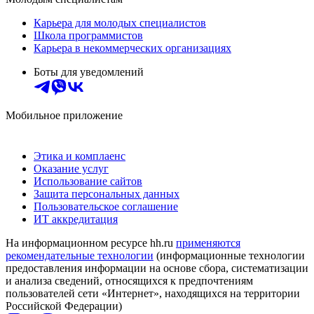
Карьера для молодых специалистов
Школа программистов
Карьера в некоммерческих организациях
Боты для уведомлений
Мобильное приложение
Этика и комплаенс
Оказание услуг
Использование сайтов
Защита персональных данных
Пользовательское соглашение
ИТ аккредитация
На информационном ресурсе hh.ru
применяются
рекомендательные технологии
(информационные технологии
предоставления информации на основе сбора, систематизации
и анализа сведений, относящихся к предпочтениям
пользователей сети «Интернет», находящихся на территории
Российской Федерации)