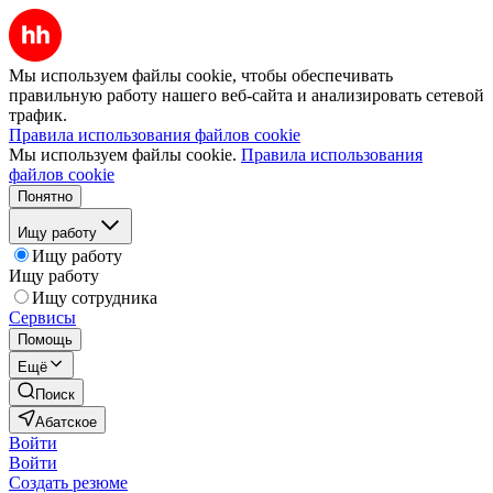
Мы используем файлы cookie, чтобы обеспечивать
правильную работу нашего веб-сайта и анализировать сетевой
трафик.
Правила использования файлов cookie
Мы используем файлы cookie.
Правила использования
файлов cookie
Понятно
Ищу работу
Ищу работу
Ищу работу
Ищу сотрудника
Сервисы
Помощь
Ещё
Поиск
Абатское
Войти
Войти
Создать резюме