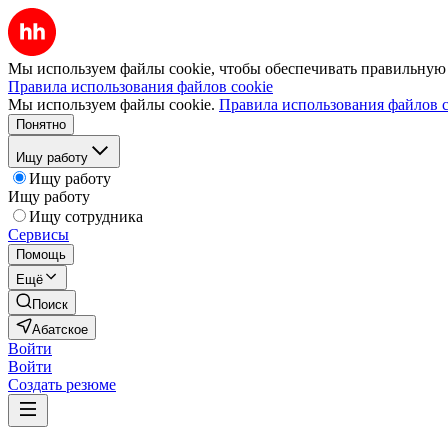
Мы используем файлы cookie, чтобы обеспечивать правильную р
Правила использования файлов cookie
Мы используем файлы cookie.
Правила использования файлов c
Понятно
Ищу работу
Ищу работу
Ищу работу
Ищу сотрудника
Сервисы
Помощь
Ещё
Поиск
Абатское
Войти
Войти
Создать резюме