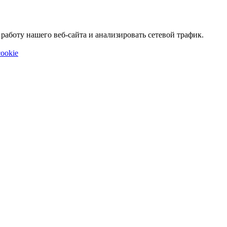
аботу нашего веб-сайта и анализировать сетевой трафик.
ookie