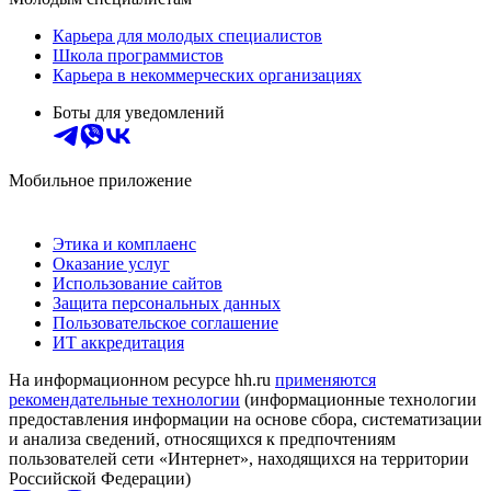
Карьера для молодых специалистов
Школа программистов
Карьера в некоммерческих организациях
Боты для уведомлений
Мобильное приложение
Этика и комплаенс
Оказание услуг
Использование сайтов
Защита персональных данных
Пользовательское соглашение
ИТ аккредитация
На информационном ресурсе hh.ru
применяются
рекомендательные технологии
(информационные технологии
предоставления информации на основе сбора, систематизации
и анализа сведений, относящихся к предпочтениям
пользователей сети «Интернет», находящихся на территории
Российской Федерации)