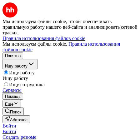
Мы используем файлы cookie, чтобы обеспечивать
правильную работу нашего веб-сайта и анализировать сетевой
трафик.
Правила использования файлов cookie
Мы используем файлы cookie.
Правила использования
файлов cookie
Понятно
Ищу работу
Ищу работу
Ищу работу
Ищу сотрудника
Сервисы
Помощь
Ещё
Поиск
Абатское
Войти
Войти
Создать резюме