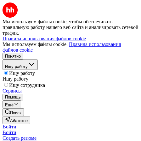
Мы используем файлы cookie, чтобы обеспечивать
правильную работу нашего веб-сайта и анализировать сетевой
трафик.
Правила использования файлов cookie
Мы используем файлы cookie.
Правила использования
файлов cookie
Понятно
Ищу работу
Ищу работу
Ищу работу
Ищу сотрудника
Сервисы
Помощь
Ещё
Поиск
Абатское
Войти
Войти
Создать резюме