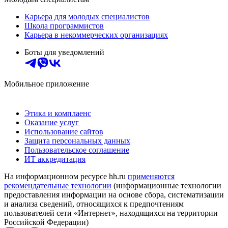
Карьера для молодых специалистов
Школа программистов
Карьера в некоммерческих организациях
Боты для уведомлений
Мобильное приложение
Этика и комплаенс
Оказание услуг
Использование сайтов
Защита персональных данных
Пользовательское соглашение
ИТ аккредитация
На информационном ресурсе hh.ru
применяются
рекомендательные технологии
(информационные технологии
предоставления информации на основе сбора, систематизации
и анализа сведений, относящихся к предпочтениям
пользователей сети «Интернет», находящихся на территории
Российской Федерации)