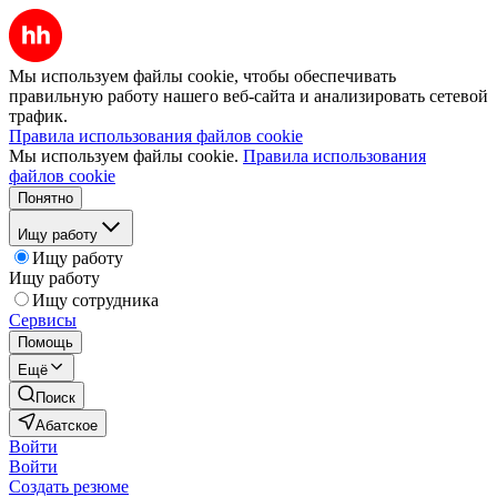
Мы используем файлы cookie, чтобы обеспечивать
правильную работу нашего веб-сайта и анализировать сетевой
трафик.
Правила использования файлов cookie
Мы используем файлы cookie.
Правила использования
файлов cookie
Понятно
Ищу работу
Ищу работу
Ищу работу
Ищу сотрудника
Сервисы
Помощь
Ещё
Поиск
Абатское
Войти
Войти
Создать резюме