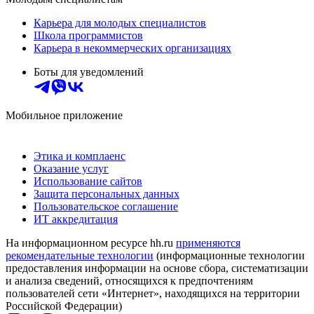
Карьера для молодых специалистов
Школа программистов
Карьера в некоммерческих организациях
Боты для уведомлений
Мобильное приложение
Этика и комплаенс
Оказание услуг
Использование сайтов
Защита персональных данных
Пользовательское соглашение
ИТ аккредитация
На информационном ресурсе hh.ru
применяются
рекомендательные технологии
(информационные технологии
предоставления информации на основе сбора, систематизации
и анализа сведений, относящихся к предпочтениям
пользователей сети «Интернет», находящихся на территории
Российской Федерации)