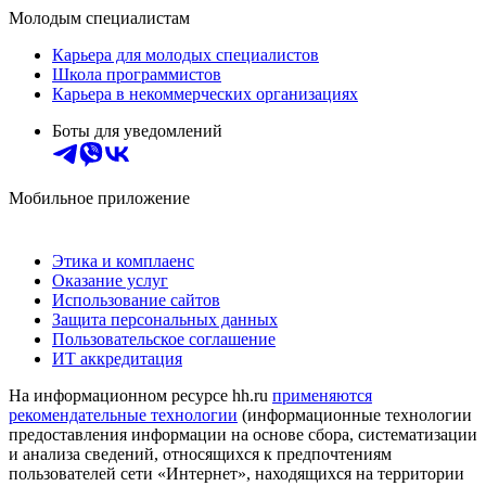
Молодым специалистам
Карьера для молодых специалистов
Школа программистов
Карьера в некоммерческих организациях
Боты для уведомлений
Мобильное приложение
Этика и комплаенс
Оказание услуг
Использование сайтов
Защита персональных данных
Пользовательское соглашение
ИТ аккредитация
На информационном ресурсе hh.ru
применяются
рекомендательные технологии
(информационные технологии
предоставления информации на основе сбора, систематизации
и анализа сведений, относящихся к предпочтениям
пользователей сети «Интернет», находящихся на территории