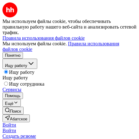
Мы используем файлы cookie, чтобы обеспечивать
правильную работу нашего веб-сайта и анализировать сетевой
трафик.
Правила использования файлов cookie
Мы используем файлы cookie.
Правила использования
файлов cookie
Понятно
Ищу работу
Ищу работу
Ищу работу
Ищу сотрудника
Сервисы
Помощь
Ещё
Поиск
Абатское
Войти
Войти
Создать резюме