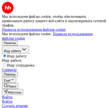
Мы используем файлы cookie, чтобы обеспечивать
правильную работу нашего веб-сайта и анализировать сетевой
трафик.
Правила использования файлов cookie
Мы используем файлы cookie.
Правила использования
файлов cookie
Понятно
Ищу работу
Ищу работу
Ищу работу
Ищу сотрудника
Сервисы
Помощь
Ещё
Поиск
Абатское
Войти
Войти
Создать резюме