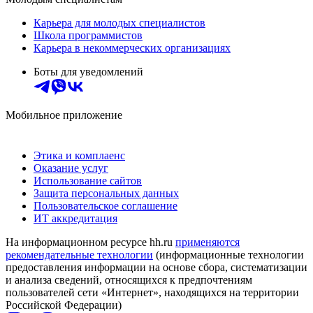
Карьера для молодых специалистов
Школа программистов
Карьера в некоммерческих организациях
Боты для уведомлений
Мобильное приложение
Этика и комплаенс
Оказание услуг
Использование сайтов
Защита персональных данных
Пользовательское соглашение
ИТ аккредитация
На информационном ресурсе hh.ru
применяются
рекомендательные технологии
(информационные технологии
предоставления информации на основе сбора, систематизации
и анализа сведений, относящихся к предпочтениям
пользователей сети «Интернет», находящихся на территории
Российской Федерации)