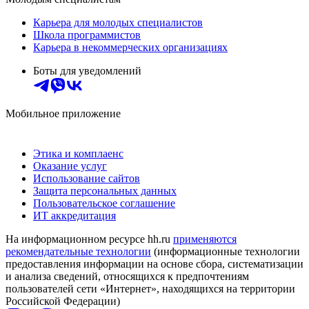
Карьера для молодых специалистов
Школа программистов
Карьера в некоммерческих организациях
Боты для уведомлений
Мобильное приложение
Этика и комплаенс
Оказание услуг
Использование сайтов
Защита персональных данных
Пользовательское соглашение
ИТ аккредитация
На информационном ресурсе hh.ru
применяются
рекомендательные технологии
(информационные технологии
предоставления информации на основе сбора, систематизации
и анализа сведений, относящихся к предпочтениям
пользователей сети «Интернет», находящихся на территории
Российской Федерации)