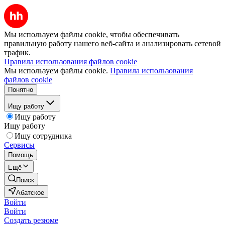
Мы используем файлы cookie, чтобы обеспечивать
правильную работу нашего веб-сайта и анализировать сетевой
трафик.
Правила использования файлов cookie
Мы используем файлы cookie.
Правила использования
файлов cookie
Понятно
Ищу работу
Ищу работу
Ищу работу
Ищу сотрудника
Сервисы
Помощь
Ещё
Поиск
Абатское
Войти
Войти
Создать резюме